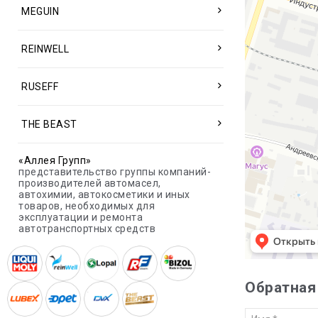
MEGUIN
REINWELL
RUSEFF
THE BEAST
«Аллея Групп»
представительство группы компаний-
производителей автомасел,
автохимии, автокосметики и иных
товаров, необходимых для
эксплуатации и ремонта
автотранспортных средств
Обратная