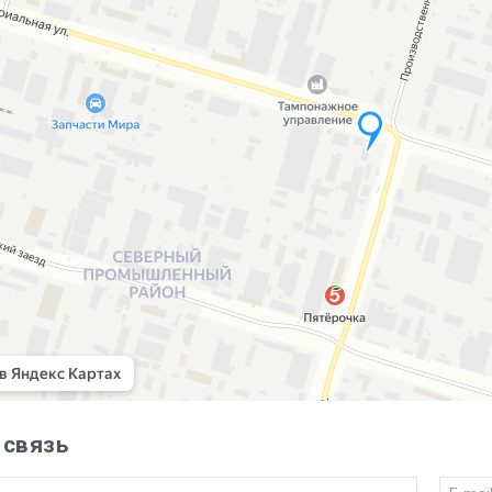
 связь