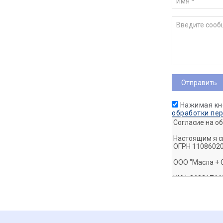
Нажимая кн
обработки пе