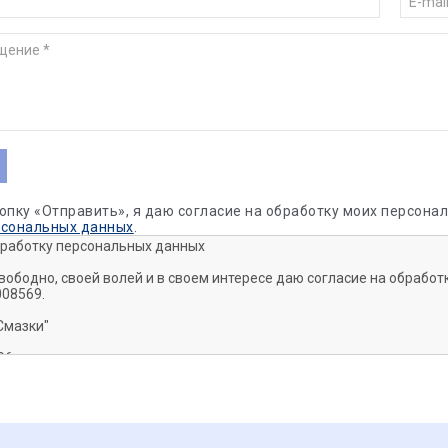
опку «Отправить», я даю согласие на обработку моих персон
рсональных данных
.