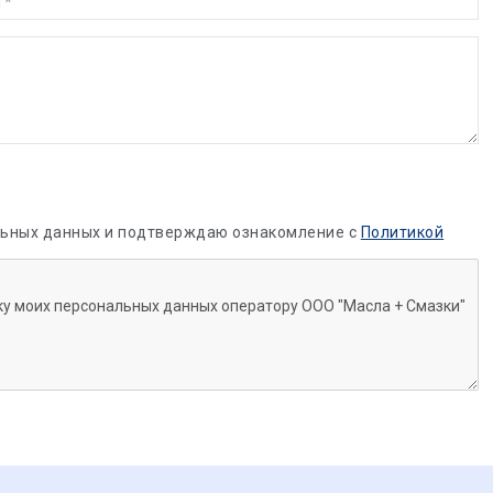
альных данных и подтверждаю ознакомление с
Политикой