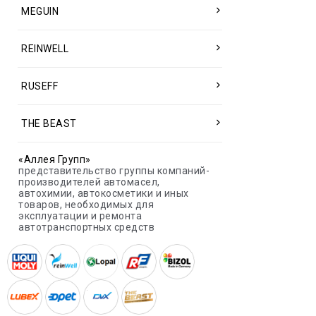
MEGUIN
REINWELL
RUSEFF
THE BEAST
«Аллея Групп»
представительство группы компаний-
производителей автомасел,
автохимии, автокосметики и иных
товаров, необходимых для
эксплуатации и ремонта
автотранспортных средств