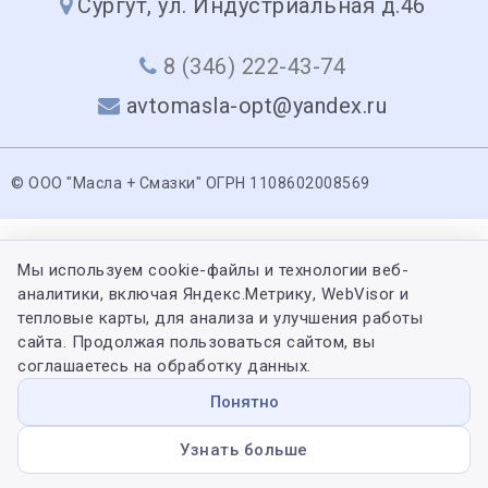
Сургут, ул. Индустриальная д.46
8 (346) 222-43-74
avtomasla-opt@yandex.ru
© ООО "Масла + Смазки" ОГРН 1108602008569
Мы используем cookie-файлы и технологии веб-
аналитики, включая Яндекс.Метрику, WebVisor и
тепловые карты, для анализа и улучшения работы
сайта. Продолжая пользоваться сайтом, вы
соглашаетесь на обработку данных.
Понятно
Узнать больше