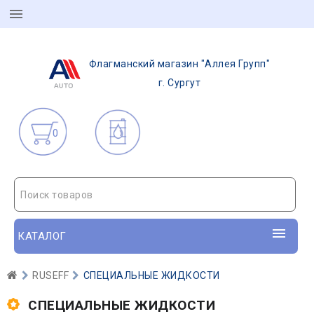
Флагманский магазин "Аллея Групп"
г. Сургут
0
Поиск товаров
КАТАЛОГ
RUSEFF
СПЕЦИАЛЬНЫЕ ЖИДКОСТИ
СПЕЦИАЛЬНЫЕ ЖИДКОСТИ