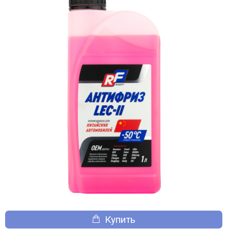
Купить