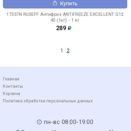
Купить
17357N RUSEFF Антифриз ANTIFREEZE EXCELLENT G12
40 (1кг) - 1 кг
289
1
2
Главная
Контакты
Корзина
Политика обработки персональных данных
пн-вс 08:00-19:00