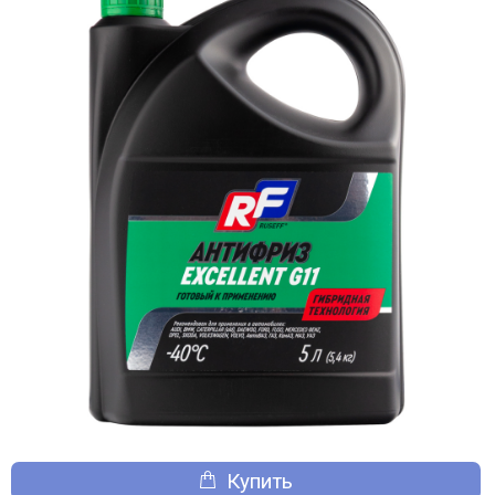
Купить