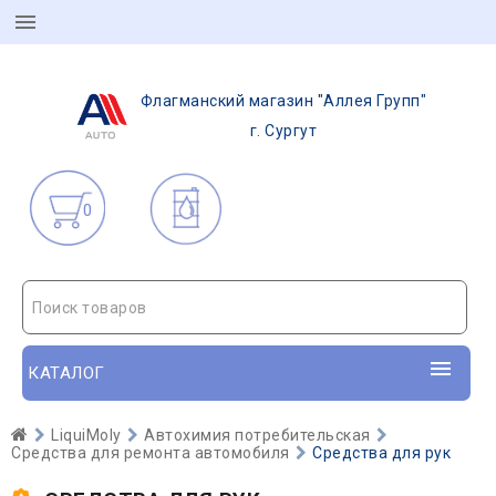
Флагманский магазин "Аллея Групп"
г. Сургут
0
Поиск товаров
КАТАЛОГ
LiquiMoly
Автохимия потребительская
Средства для ремонта автомобиля
Средства для рук