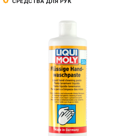
СРЕДСТВА ДЛЯ РУК