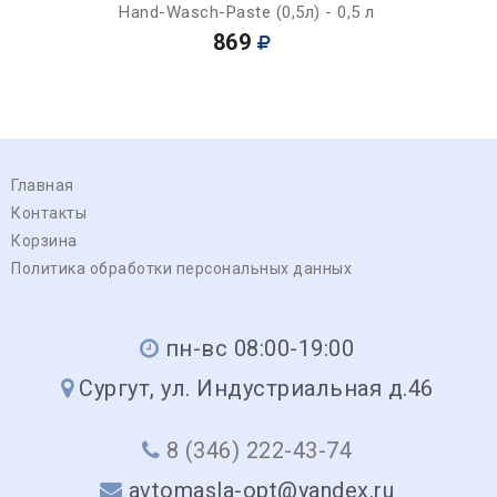
Hand-Wasch-Paste (0,5л) - 0,5 л
869
Главная
Контакты
Корзина
Политика обработки персональных данных
пн-вс 08:00-19:00
Сургут, ул. Индустриальная д.46
8 (346) 222-43-74
avtomasla-opt@yandex.ru