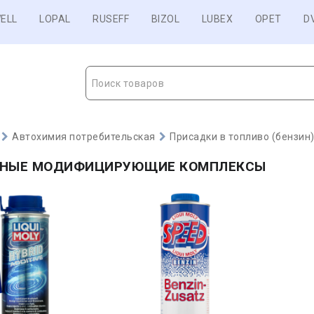
ELL
LOPAL
RUSEFF
BIZOL
LUBEX
OPET
D
Поиск товаров
Автохимия потребительская
Присадки в топливо (бензин
НЫЕ МОДИФИЦИРУЮЩИЕ КОМПЛЕКСЫ