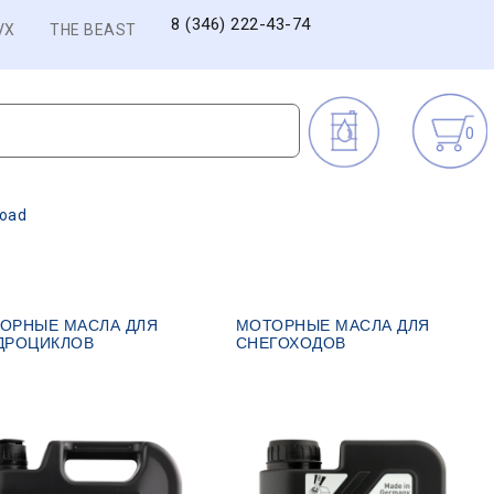
8 (346) 222-43-74
VX
THE BEAST
0
road
ОРНЫЕ МАСЛА ДЛЯ
МОТОРНЫЕ МАСЛА ДЛЯ
ДРОЦИКЛОВ
СНЕГОХОДОВ