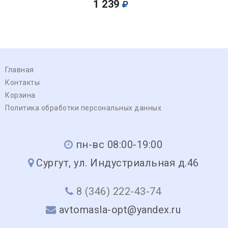
1 239
Главная
Контакты
Корзина
Политика обработки персональных данных
пн-вс 08:00-19:00
Сургут, ул. Индустриальная д.46
8 (346) 222-43-74
avtomasla-opt@yandex.ru