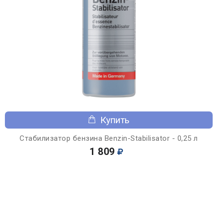
Купить
Стабилизатор бензина Benzin-Stabilisator - 0,25 л
1 809