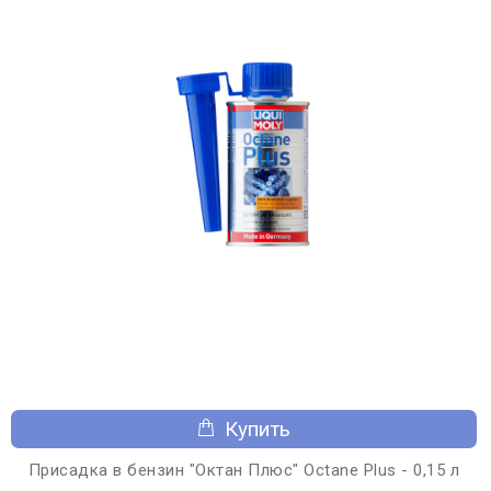
Купить
Присадка в бензин "Октан Плюс" Octane Plus - 0,15 л