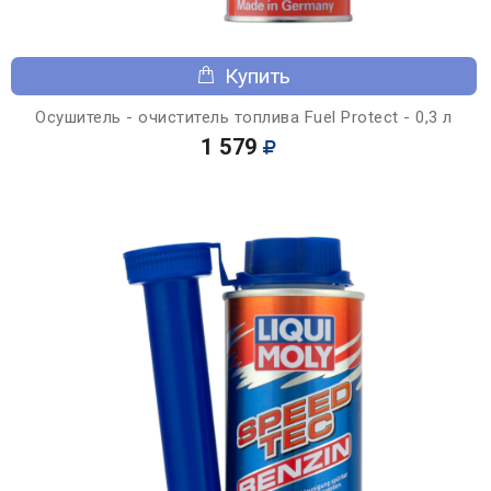
Купить
Осушитель - очиститель топлива Fuel Protect - 0,3 л
1 579