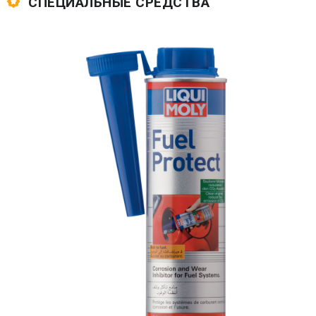
СПЕЦИАЛЬНЫЕ СРЕДСТВА