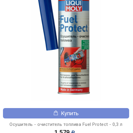
Купить
Осушитель - очиститель топлива Fuel Protect - 0,3 л
1 579